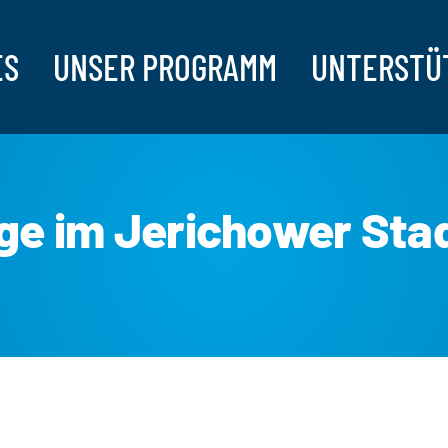
ES
UNSER PROGRAMM
UNTERSTÜ
ge im Jerichower Sta