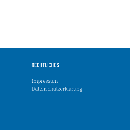
RECHTLICHES
Impressum
Datenschutzerklärung