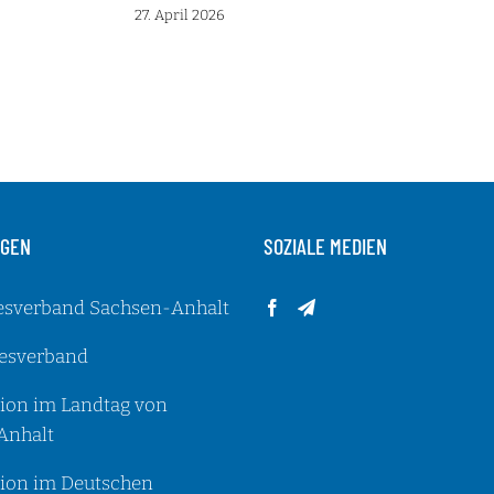
27. April 2026
NGEN
SOZIALE MEDIEN
esverband Sachsen-Anhalt
esverband
ion im Landtag von
Anhalt
ion im Deutschen