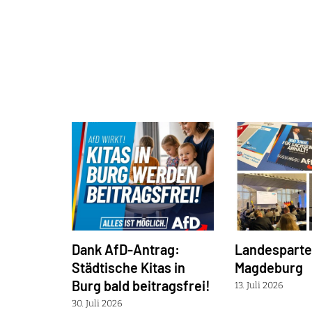
Dank AfD-Antrag:
Landespartei
Städtische Kitas in
Magdeburg
Burg bald beitragsfrei!
13. Juli 2026
30. Juli 2026