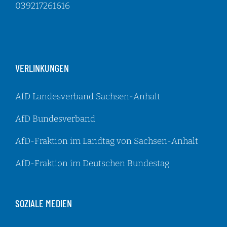
039217261616
VERLINKUNGEN
AfD Landesverband Sachsen-Anhalt
AfD Bundesverband
AfD-Fraktion im Landtag von Sachsen-Anhalt
AfD-Fraktion im Deutschen Bundestag
SOZIALE MEDIEN