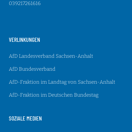
039217261616
VERLINKUNGEN
AfD Landesverband Sachsen-Anhalt
AfD Bundesverband
AfD-Fraktion im Landtag von Sachsen-Anhalt
AfD-Fraktion im Deutschen Bundestag
SOZIALE MEDIEN