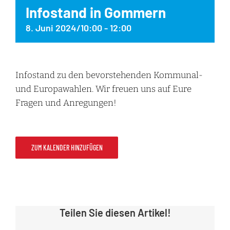
Infostand in Gommern
8. Juni 2024/10:00
-
12:00
Infostand zu den bevorstehenden Kommunal-
und Europawahlen. Wir freuen uns auf Eure
Fragen und Anregungen!
ZUM KALENDER HINZUFÜGEN
Teilen Sie diesen Artikel!