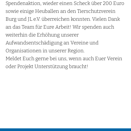
Spendenaktion, wieder einen Scheck über 200 Euro
sowie einige Heuballen an den Tierschutzverein
Burg und JL e.V. überreichen konnten. Vielen Dank
an das Team für Eure Arbeit! Wir spenden auch
weiterhin die Erhöhung unserer
Aufwandsentschädigung an Vereine und
Organisationen in unserer Region.
Meldet Euch gerne bei uns, wenn auch Euer Verein
oder Projekt Unterstützung braucht!