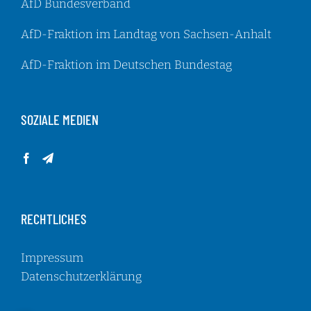
AfD Bundesverband
AfD-Fraktion im Landtag von Sachsen-Anhalt
AfD-Fraktion im Deutschen Bundestag
SOZIALE MEDIEN
RECHTLICHES
Impressum
Datenschutzerklärung