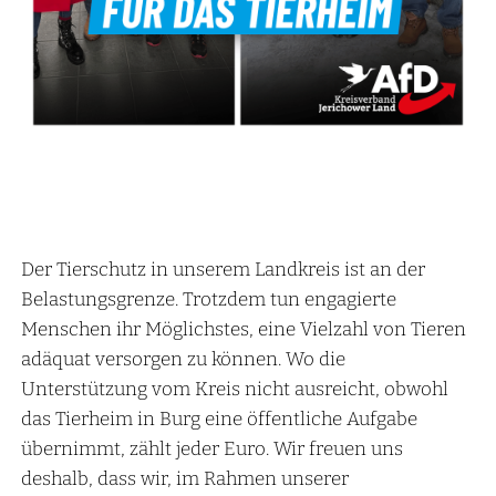
Der Tierschutz in unserem Landkreis ist an der
Belastungsgrenze. Trotzdem tun engagierte
Menschen ihr Möglichstes, eine Vielzahl von Tieren
adäquat versorgen zu können. Wo die
Unterstützung vom Kreis nicht ausreicht, obwohl
das Tierheim in Burg eine öffentliche Aufgabe
übernimmt, zählt jeder Euro. Wir freuen uns
deshalb, dass wir, im Rahmen unserer