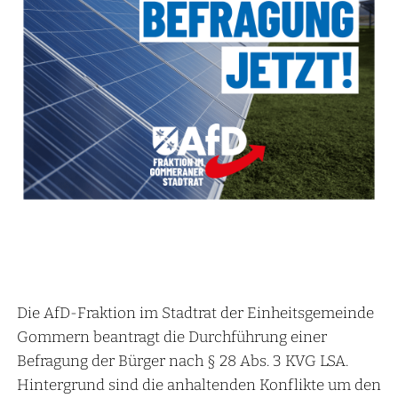
Die AfD-Fraktion im Stadtrat der Einheitsgemeinde
Gommern beantragt die Durchführung einer
Befragung der Bürger nach § 28 Abs. 3 KVG LSA.
Hintergrund sind die anhaltenden Konflikte um den