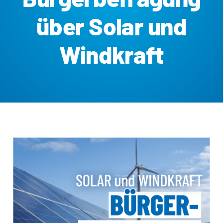
über Solar und
Windkraft