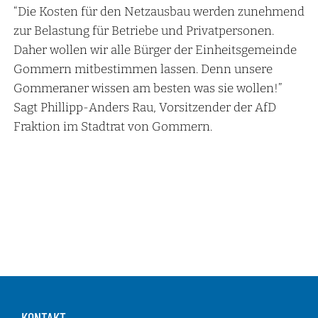
“Die Kosten für den Netzausbau werden zunehmend
zur Belastung für Betriebe und Privatpersonen.
Daher wollen wir alle Bürger der Einheitsgemeinde
Gommern mitbestimmen lassen. Denn unsere
Gommeraner wissen am besten was sie wollen!”
Sagt Phillipp-Anders Rau, Vorsitzender der AfD
Fraktion im Stadtrat von Gommern.
KONTAKT