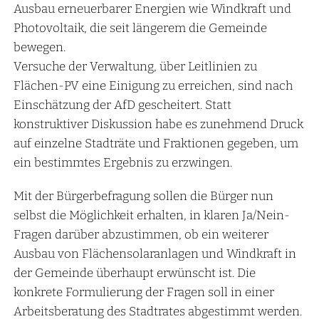
Ausbau erneuerbarer Energien wie Windkraft und
Photovoltaik, die seit längerem die Gemeinde
bewegen.
Versuche der Verwaltung, über Leitlinien zu
Flächen-PV eine Einigung zu erreichen, sind nach
Einschätzung der AfD gescheitert. Statt
konstruktiver Diskussion habe es zunehmend Druck
auf einzelne Stadträte und Fraktionen gegeben, um
ein bestimmtes Ergebnis zu erzwingen.
Mit der Bürgerbefragung sollen die Bürger nun
selbst die Möglichkeit erhalten, in klaren Ja/Nein-
Fragen darüber abzustimmen, ob ein weiterer
Ausbau von Flächensolaranlagen und Windkraft in
der Gemeinde überhaupt erwünscht ist. Die
konkrete Formulierung der Fragen soll in einer
Arbeitsberatung des Stadtrates abgestimmt werden.