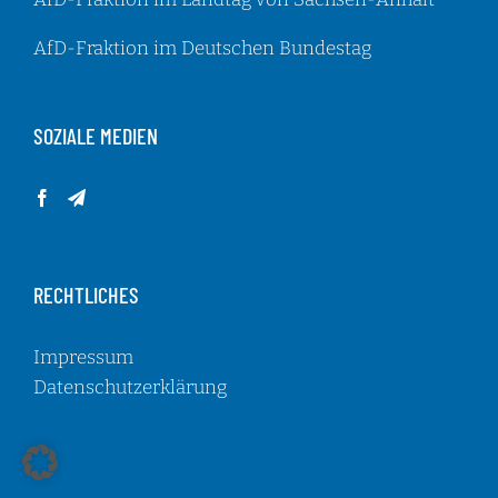
AfD-Fraktion im Deutschen Bundestag
SOZIALE MEDIEN
RECHTLICHES
Impressum
Datenschutzerklärung