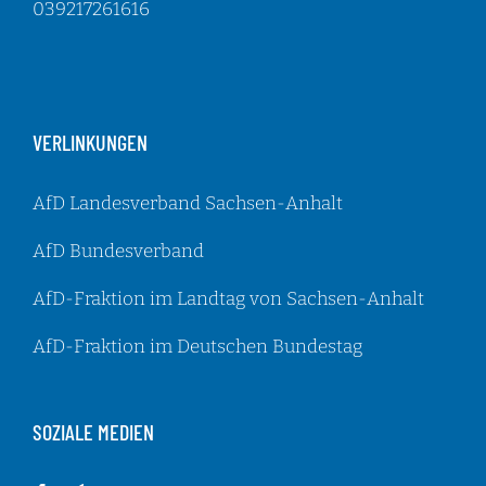
039217261616
VERLINKUNGEN
AfD Landesverband Sachsen-Anhalt
AfD Bundesverband
AfD-Fraktion im Landtag von Sachsen-Anhalt
AfD-Fraktion im Deutschen Bundestag
SOZIALE MEDIEN