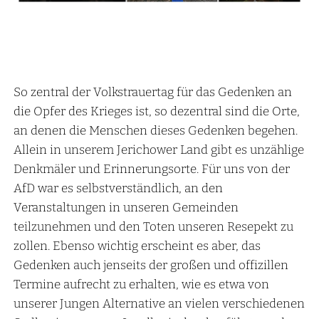
So zentral der Volkstrauertag für das Gedenken an
die Opfer des Krieges ist, so dezentral sind die Orte,
an denen die Menschen dieses Gedenken begehen.
Allein in unserem Jerichower Land gibt es unzählige
Denkmäler und Erinnerungsorte. Für uns von der
AfD war es selbstverständlich, an den
Veranstaltungen in unseren Gemeinden
teilzunehmen und den Toten unseren Resepekt zu
zollen. Ebenso wichtig erscheint es aber, das
Gedenken auch jenseits der großen und offizillen
Termine aufrecht zu erhalten, wie es etwa von
unserer Jungen Alternative an vielen verschiedenen