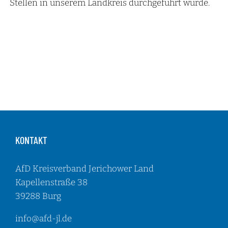
Stellen in unserem Landkreis durchgeführt wurde.
KONTAKT
AfD Kreisverband Jerichower Land
Kapellenstraße 38
39288 Burg
info@afd-jl.de